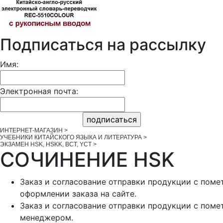
Подписаться на рассылку
Имя:
Электронная почта:
ИНТЕРНЕТ-МАГАЗИН
>
УЧЕБНИКИ КИТАЙСКОГО ЯЗЫКА И ЛИТЕРАТУРА
>
ЭКЗАМЕН HSK, HSKK, BCT, YCT
>
СОЧИНЕНИЕ HSK
Заказ и согласование отправки продукции с помет
оформлении заказа на сайте.
Заказ и согласование отправки продукции с помет
менеджером.