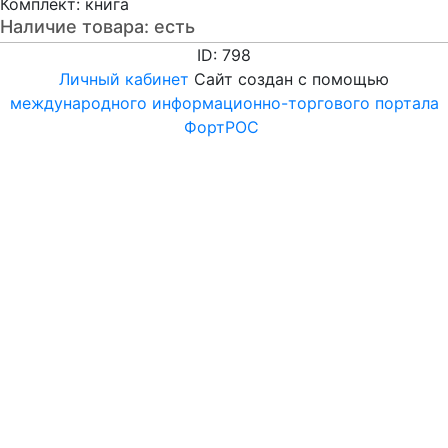
Комплект: книга
Наличие товара:
есть
ID: 798
Личный кабинет
Сайт создан с помощью
международного информационно-торгового портала
ФортРОС