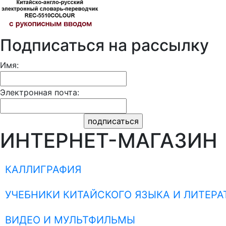
Подписаться на рассылку
Имя:
Электронная почта:
ИНТЕРНЕТ-МАГАЗИН
КАЛЛИГРАФИЯ
УЧЕБНИКИ КИТАЙСКОГО ЯЗЫКА И ЛИТЕРА
ВИДЕО И МУЛЬТФИЛЬМЫ