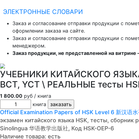
ЭЛЕКТРОННЫЕ СЛОВАРИ
Заказ и согласование отправки продукции с помет
оформлении заказа на сайте.
Заказ и согласование отправки продукции с помет
менеджером.
Заказ продукции, не представленной на витрине 
УЧЕБНИКИ КИТАЙСКОГО ЯЗЫКА 
BCT, YCT \ РЕАЛЬНЫЕ тесты HS
1 800.00
руб / книга
книга
Official Examination Papers of HSK Level 6
экзамен китайского языка HSK, тесты, сборник 
Sinolingua 华语教学出版社, Код HSK-OEP-6
Наличие товара:
есть