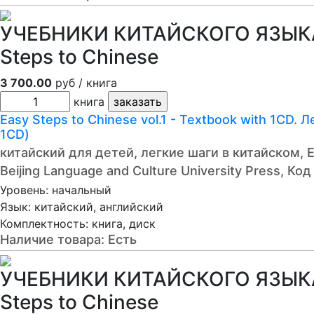
УЧЕБНИКИ КИТАЙСКОГО ЯЗЫКА 
Steps to Chinese
3 700.00
руб / книга
книга
Easy Steps to Chinese vol.1 - Textbook with 1C
1CD)
китайский для детей, легкие шаги в китайском, E
Beijing Language and Culture University Press, К
Уровень: начальный
Язык: китайский, английский
Комплектность: книга, диск
Наличие товара:
Есть
УЧЕБНИКИ КИТАЙСКОГО ЯЗЫКА 
Steps to Chinese