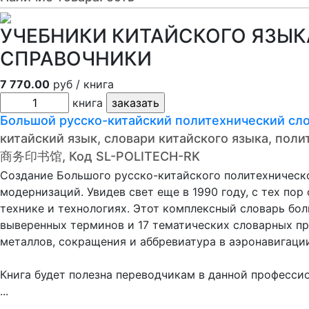
УЧЕБНИКИ КИТАЙСКОГО ЯЗЫКА
СПРАВОЧНИКИ
7 770.00
руб / книга
книга
Большой русско-китайский политехнический
китайский язык, словари китайского языка, пол
商务印书馆, Код SL-POLITECH-RK
Создание Большого русско-китайского политехническ
модернизаций. Увидев свет еще в 1990 году, с тех пор
технике и технологиях. Этот комплексный словарь бо
выверенных терминов и 17 тематических словарных пр
металлов, сокращения и аббревиатура в аэронавигации
Книга будет полезна переводчикам в данной професси
...