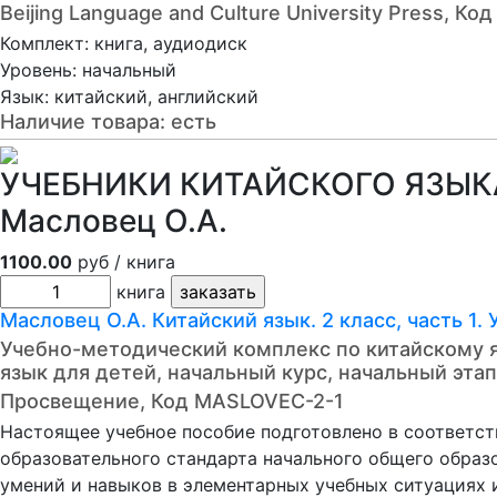
Beijing Language and Culture University Press, К
Комплект: книга, аудиодиск
Уровень: начальный
Язык: китайский, английский
Наличие товара:
есть
УЧЕБНИКИ КИТАЙСКОГО ЯЗЫКА 
Масловец О.А.
1100.00
руб / книга
книга
Масловец О.А. Китайский язык. 2 класс, часть 1.
Учебно-методический комплекс по китайскому 
язык для детей, начальный курс, начальный эта
Просвещение, Код MASLOVEC-2-1
Настоящее учебное пособие подготовлено в соответст
образовательного стандарта начального общего образ
умений и навыков в элементарных учебных ситуациях