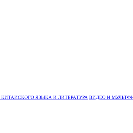
 КИТАЙСКОГО ЯЗЫКА И ЛИТЕРАТУРА
ВИДЕО И МУЛЬТФ