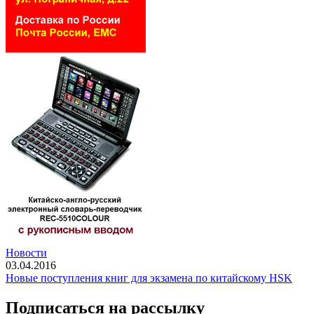
Новости
03.04.2016
Новые поступления книг для экзамена по китайскому HSK
Подписаться на рассылку