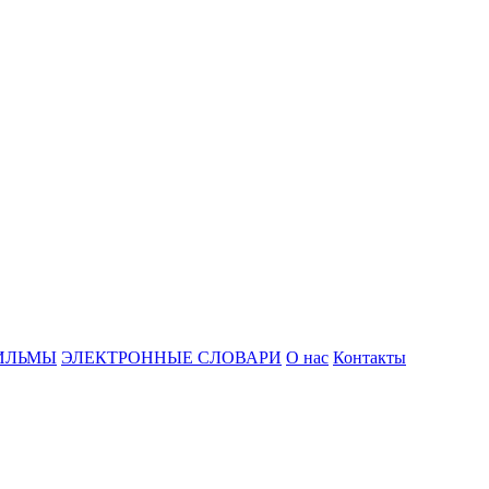
ИЛЬМЫ
ЭЛЕКТРОННЫЕ СЛОВАРИ
О нас
Контакты