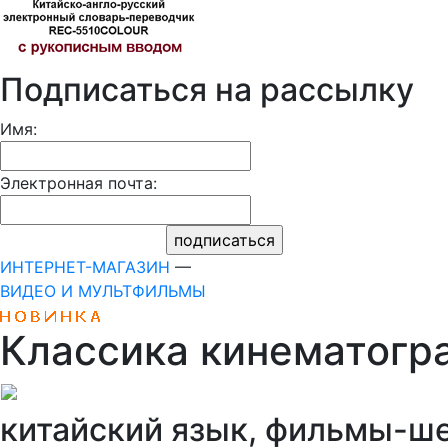
Подписаться на рассылку
Имя:
Электронная почта:
ИНТЕРНЕТ-МАГАЗИН
—
ВИДЕО И МУЛЬТФИЛЬМЫ
Классика кинематог
китайский язык, фильмы-ше