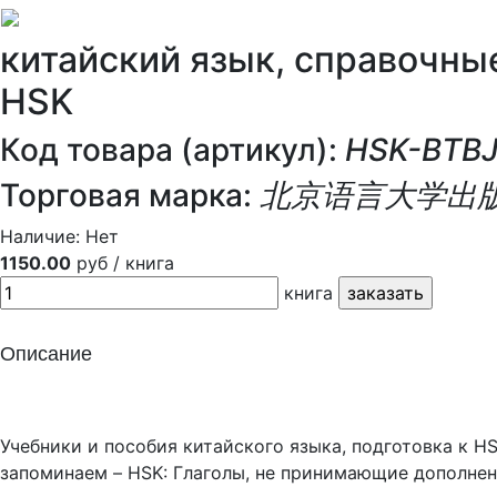
китайский язык, справочны
HSK
Код товара (артикул):
HSK-BTB
Торговая марка:
北京语言大学出
Наличие:
Нет
1150.00
руб / книга
книга
Описание
Учебники и пособия китайского языка, подготовка 
запоминаем – HSK: Глаголы, не принимающие дополнен