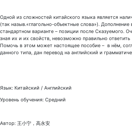
Одной из сложностей китайского языка является нали
(так назыв.«глагольно-объектные слова»). Дополнени
стандартном варианте – позиции после Сказуемого. Оч
зная их и их свойств, невозможно правильно ответить 
Помочь в этом может настоящее пособие – в нём, сог
данного типа, дан перевод на английский и грамматич
Язык: Китайский / Английский
Уровень обучения: Средний
Автор: 王小宁，高永安