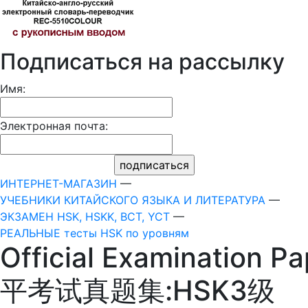
Подписаться на рассылку
Имя:
Электронная почта:
ИНТЕРНЕТ-МАГАЗИН
—
УЧЕБНИКИ КИТАЙСКОГО ЯЗЫКА И ЛИТЕРАТУРА
—
ЭКЗАМЕН HSK, HSKK, BCT, YCT
—
РЕАЛЬНЫЕ тесты HSK по уровням
Official Examination 
平考试真题集:HSK3级