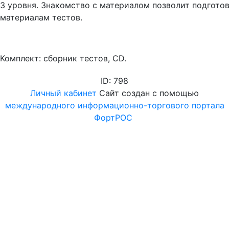
3 уровня. Знакомство с материалом позволит подготов
материалам тестов.
Комплект: сборник тестов, CD.
ID: 798
Личный кабинет
Сайт создан с помощью
международного информационно-торгового портала
ФортРОС