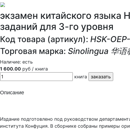
экзамен китайского языка 
заданий для 3-го уровня
Код товара (артикул):
HSK-OEP
Торговая марка:
Sinolingua 
Наличие:
есть
1 600.00
руб / книга
книга
Описание
Издание подготовлено под руководством департамент
института Конфуция. В сборнике собраны примеры о