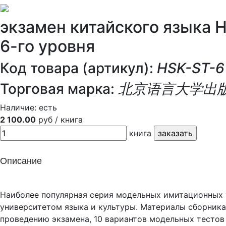
экзамен китайского языка 
6-го уровня
Код товара (артикул):
HSK-ST-6
Торговая марка:
北京语言大学出
Наличие:
есть
2 100.00
руб / книга
книга
Описание
Наиболее популярная серия модельных имитационных 
университетом языка и культуры. Материалы сборника
проведению экзамена, 10 вариантов модельных тестов 