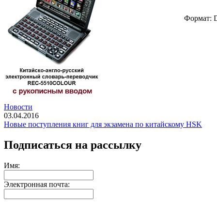
Формат:
Новости
03.04.2016
Новые поступления книг для экзамена по китайскому HSK
Подписаться на рассылку
Имя:
Электронная почта: