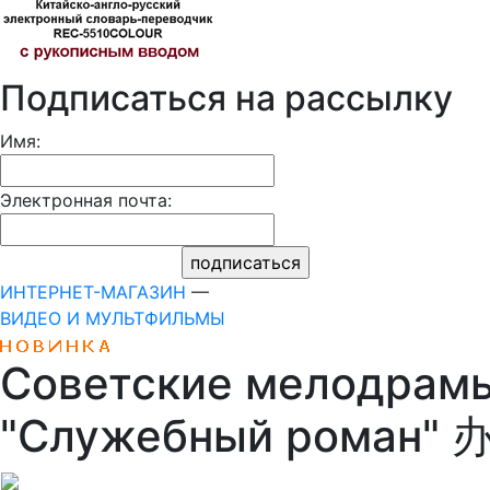
Подписаться на рассылку
Имя:
Электронная почта:
ИНТЕРНЕТ-МАГАЗИН
—
ВИДЕО И МУЛЬТФИЛЬМЫ
Советские мелодрамы
"Служебный роман