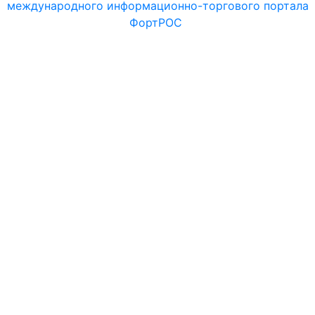
международного информационно-торгового портала
ФортРОС