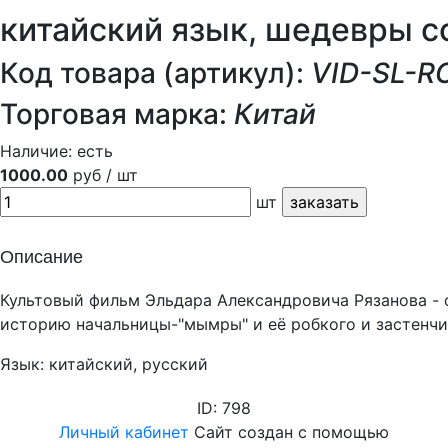
китайский язык, шедевры с
Код товара (артикул):
VID-SL-R
Торговая марка:
Китай
Наличие:
есть
1000.00
руб / шт
шт
Описание
Культовый фильм Эльдара Александровича Рязанова - 
историю начальницы-"мымры" и её робкого и застенчи
Язык: китайский, русский
ID: 798
Личный кабинет
Сайт создан с помощью