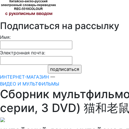
Подписаться на рассылку
Имя:
Электронная почта:
ИНТЕРНЕТ-МАГАЗИН
—
ВИДЕО И МУЛЬТФИЛЬМЫ
Сборник мультфильмо
серии, 3 DVD) 猫和