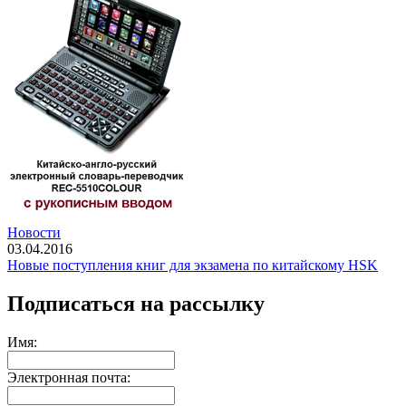
Новости
03.04.2016
Новые поступления книг для экзамена по китайскому HSK
Подписаться на рассылку
Имя:
Электронная почта: