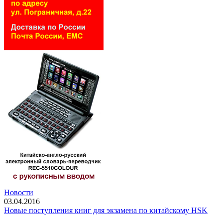
Новости
03.04.2016
Новые поступления книг для экзамена по китайскому HSK