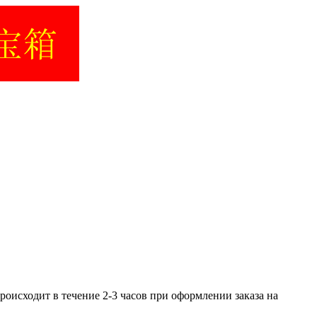
роисходит в течение 2-3 часов при оформлении заказа на