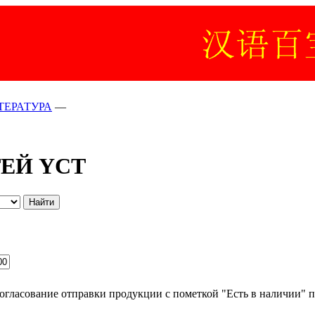
ТЕРАТУРА
—
ЕЙ YCT
согласование отправки продукции с пометкой "Есть в наличии" п