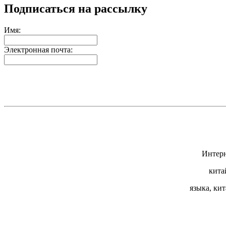
Подписаться на рассылку
Имя:
Электронная почта:
Интерн
кита
языка, ки