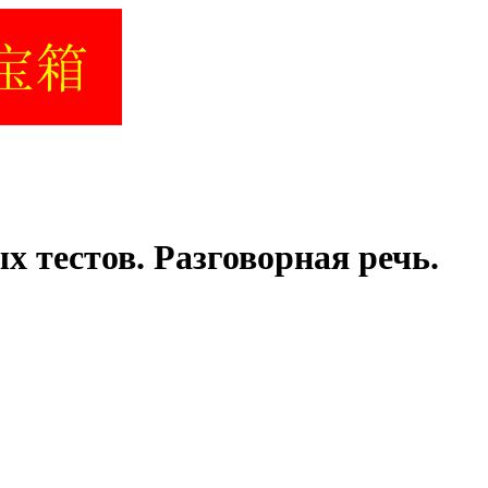
 тестов. Разговорная речь.