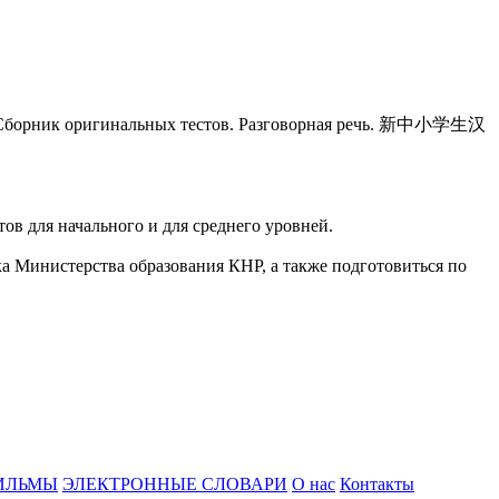
T - Сборник оригинальных тестов. Разговорная речь. 新中小学生汉
ов для начального и для среднего уровней.
ка Министерства образования КНР, а также подготовиться по
ИЛЬМЫ
ЭЛЕКТРОННЫЕ СЛОВАРИ
О нас
Контакты