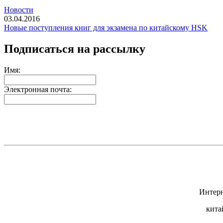
Новости
03.04.2016
Новые поступления книг для экзамена по китайскому HSK
Подписаться на рассылку
Имя:
Электронная почта:
Интерн
кита