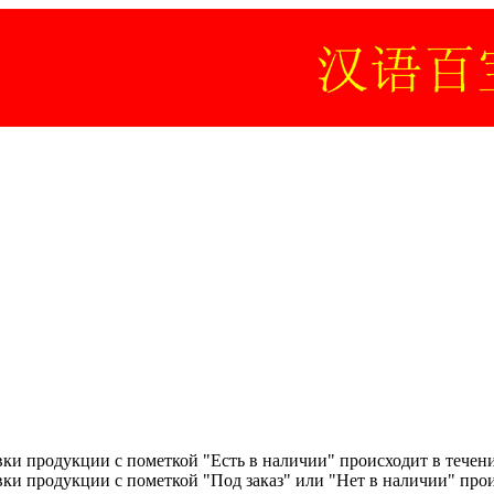
вки продукции с пометкой "Есть в наличии" происходит в течени
авки продукции с пометкой "Под заказ" или "Нет в наличии" про