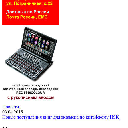
Новости
03.04.2016
Новые поступления книг для экзамена по китайскому HSK