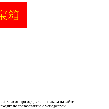
е 2-3 часов при оформлении заказа на сайте.
исходит по согласованию с менеджером.